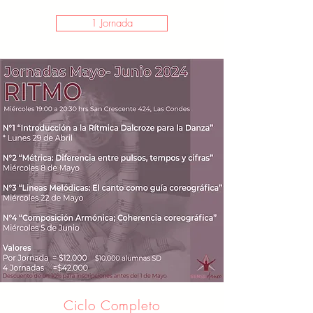
1 Jornada
Ciclo Completo