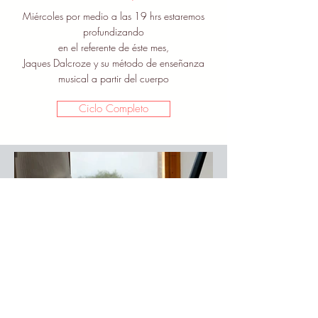
Miércoles por medio a las 19 hrs estaremos
profundizando
en el referente de éste mes,
Jaques Dalcroze y su método de enseñanza
musical a partir del cuerpo
Ciclo Completo